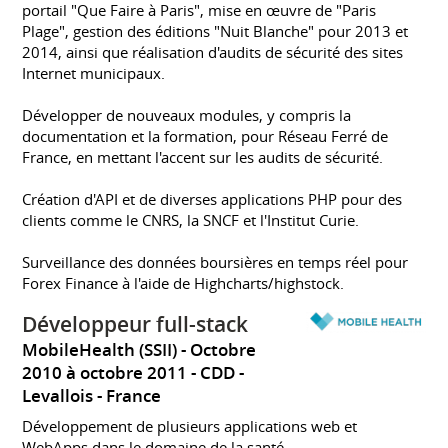
portail "Que Faire à Paris", mise en œuvre de "Paris
Plage", gestion des éditions "Nuit Blanche" pour 2013 et
2014, ainsi que réalisation d'audits de sécurité des sites
Internet municipaux.
Développer de nouveaux modules, y compris la
documentation et la formation, pour Réseau Ferré de
France, en mettant l'accent sur les audits de sécurité.
Création d'API et de diverses applications PHP pour des
clients comme le CNRS, la SNCF et l'Institut Curie.
Surveillance des données boursières en temps réel pour
Forex Finance à l'aide de Highcharts/highstock.
Développeur full-stack
Mobile­Health (SSII)
Octobre
2010 à octobre 2011
CDD
Levallois
France
Développement de plusieurs applications web et
WebApps dans le domaine de la santé.