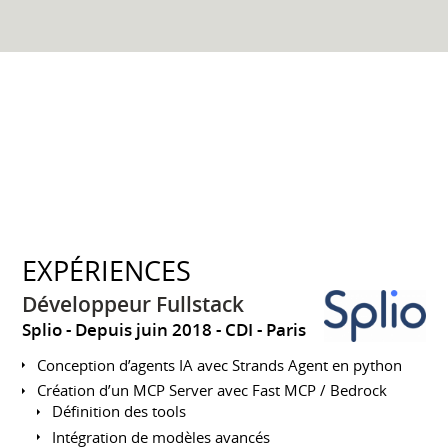
EXPÉRIENCES
Développeur Fullstack
Splio
Depuis juin 2018
CDI
Paris
Conception d’agents IA avec Strands Agent en python
Création d’un MCP Server avec Fast MCP / Bedrock
Définition des tools
Intégration de modèles avancés