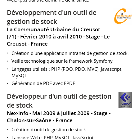
Développement d'un outil de
gestion de stock
La Communauté Urbaine du Creusot
(71)
Février 2010 à avril 2010
Stage
Le
Creusot
France
Création d'une application intranet de gestion de stock.
Veille technologique sur le framework Symfony.
Langages utilisés : PHP (POO, PDO, MVC), Javascript,
MySQL.
Génération de PDF avec FPDF
Développeur d'un outil de gestion
de stock
Nex-info
Mai 2009 à juillet 2009
Stage
Chalon-sur-Saône
France
Création d'outil de gestion de stock
Langage Web : PHP, MySQL, JavaScript