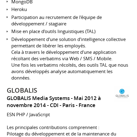
MongoDB
Heroku
Participation au recrutement de l'équipe de
développement / stagiaire
Mise en place d'outils linguistiques (TAL)
Développement d'une solution d'intelligence collective
permettant de libérer les employés.
Cela à travers le développement d'une application
récoltant des verbatims via Web / SMS / Mobile.
Une fois les verbatims récoltés, des outils TAL que nous
avons développés analyse automatiquement les
données.
GLOBALIS
GLOBALIS Media Systems
Mai 2012 à
novembre 2014
CDI
Paris
France
ESN PHP / JavaScript
Les principales contributions comprennent :
Pilotage du développement et de la maintenance du