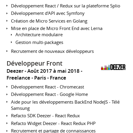
Développement React / Redux sur la plateforme Splio
Développement d'API avec Symfony
Création de Micro Services en Golang
Mise en place de Micro Front End avec Lerna
Architecture modulaire
Gestion multi-packages
Recrutement de nouveaux développeurs
Développeur Front
Deezer
Août 2017 à mai 2018
Freelance
Paris
France
Développement React - Chromecast
Développement React - Google Home
Aide pour les développements BackEnd NodeJS - Télé
Samsung
Refacto SDK Deezer - React Redux
Refacto Widget Deezer - React Redux PHP
Recrutement et partage de connaissances