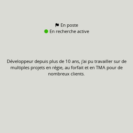
En poste
En recherche active
Développeur depuis plus de 10 ans, j'ai pu travailler sur de
multiples projets en régie, au forfait et en TMA pour de
nombreux clients.